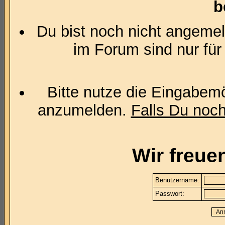
b
Du bist noch nicht angemel
im Forum sind nur für
Bitte nutze die Eingabemö
anzumelden.
Falls Du noch 
Wir freue
Benutzername:
Passwort: