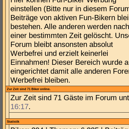
einstellen (Bitte nur in diesem Forum
Beiträge von aktiven Fun-Bikern ble
bestehen. Alle anderen werden nac
einer bestimmten Zeit gelöscht. Uns
Forum bleibt ansonsten absolut
Werbefrei und erzielt keinerlei
Einnahmen! Dieser Bereich wurde 
eingerichtet damit alle anderen Fore
Werbefrei bleiben.
Zur Zeit sind 71 Biker online.
Zur Zeit sind 71 Gäste im Forum u
16:17
.
Statistik