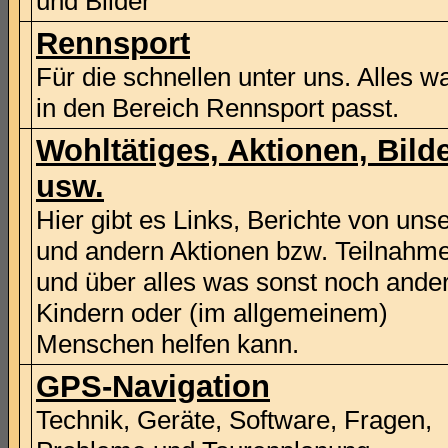
und Bilder
Rennsport
Für die schnellen unter uns. Alles w
in den Bereich Rennsport passt.
Wohltätiges, Aktionen, Bild
usw.
Hier gibt es Links, Berichte von uns
und andern Aktionen bzw. Teilnahm
und über alles was sonst noch ande
Kindern oder (im allgemeinem)
Menschen helfen kann.
GPS-Navigation
Technik, Geräte, Software, Fragen,