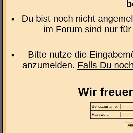
b
Du bist noch nicht angemel
im Forum sind nur für
Bitte nutze die Eingabemö
anzumelden.
Falls Du noch 
Wir freue
Benutzername:
Passwort: