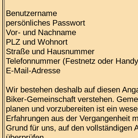
Benutzername
persönliches Passwort
Vor- und Nachname
PLZ und Wohnort
Straße und Hausnummer
Telefonnummer (Festnetz oder Handy
E-Mail-Adresse
Wir bestehen deshalb auf diesen Angab
Biker-Gemeinschaft verstehen. Gemei
planen und vorzubereiten ist ein wes
Erfahrungen aus der Vergangenheit mi
Grund für uns, auf den vollständigen 
überprüfen.