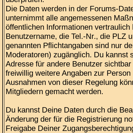
Die Daten werden in der Forums-Date
unternimmt alle angemessenen Maßna
öffentlichen Informationen vertraulich
Benutzername, die Tel.-Nr., die PLZ 
genannten Pflichtangaben sind nur 
Moderatoren) zugänglich. Du kannst 
Adresse für andere Benutzer sichtbar i
freiwillig weitere Angaben zur Person
Ausnahmen von dieser Regelung könn
Mitgliedern gemacht werden.
Du kannst Deine Daten durch die Bear
Änderung der für die Registrierung n
Freigabe Deiner Zugangsberechtigung