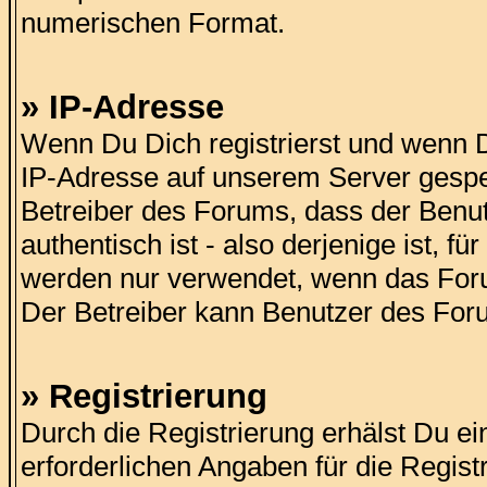
numerischen Format.
» IP-Adresse
Wenn Du Dich registrierst und wenn Du
IP-Adresse auf unserem Server gespei
Betreiber des Forums, dass der Benutze
authentisch ist - also derjenige ist, f
werden nur verwendet, wenn das Foru
Der Betreiber kann Benutzer des For
» Registrierung
Durch die Registrierung erhälst Du ein
erforderlichen Angaben für die Registr