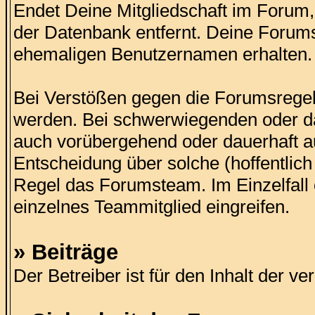
Endet Deine Mitgliedschaft im Foru
der Datenbank entfernt. Deine Forums
ehemaligen Benutzernamen erhalten.
Bei Verstößen gegen die Forumsregel
werden. Bei schwerwiegenden oder d
auch vorübergehend oder dauerhaft 
Entscheidung über solche (hoffentlich 
Regel das Forumsteam. Im Einzelfall 
einzelnes Teammitglied eingreifen.
» Beiträge
Der Betreiber ist für den Inhalt der ve