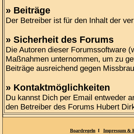
» Beiträge
Der Betreiber ist für den Inhalt der ve
» Sicherheit des Forums
Die Autoren dieser Forumssoftware (
Maßnahmen unternommen, um zu gewähr
Beiträge ausreichend gegen Missbrau
» Kontaktmöglichkeiten
Du kannst Dich per Email entweder a
den Betreiber des Forums Hubert Di
Boardregeln
I
Impressum & H