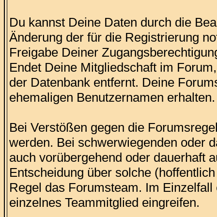
Du kannst Deine Daten durch die Bear
Änderung der für die Registrierung n
Freigabe Deiner Zugangsberechtigung
Endet Deine Mitgliedschaft im Foru
der Datenbank entfernt. Deine Forums
ehemaligen Benutzernamen erhalten.
Bei Verstößen gegen die Forumsregel
werden. Bei schwerwiegenden oder d
auch vorübergehend oder dauerhaft 
Entscheidung über solche (hoffentlich 
Regel das Forumsteam. Im Einzelfall 
einzelnes Teammitglied eingreifen.