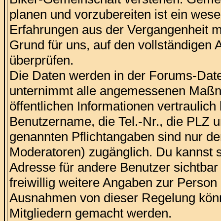
planen und vorzubereiten ist ein wes
Erfahrungen aus der Vergangenheit mi
Grund für uns, auf den vollständigen 
überprüfen.
Die Daten werden in der Forums-Date
unternimmt alle angemessenen Maßna
öffentlichen Informationen vertraulich
Benutzername, die Tel.-Nr., die PLZ 
genannten Pflichtangaben sind nur 
Moderatoren) zugänglich. Du kannst 
Adresse für andere Benutzer sichtbar i
freiwillig weitere Angaben zur Person
Ausnahmen von dieser Regelung könn
Mitgliedern gemacht werden.