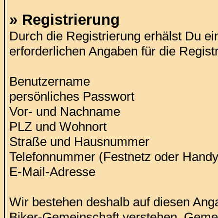
» Registrierung
Durch die Registrierung erhälst Du ein
erforderlichen Angaben für die Registr
Benutzername
persönliches Passwort
Vor- und Nachname
PLZ und Wohnort
Straße und Hausnummer
Telefonnummer (Festnetz oder Handy
E-Mail-Adresse
Wir bestehen deshalb auf diesen Angab
Biker-Gemeinschaft verstehen. Gemei