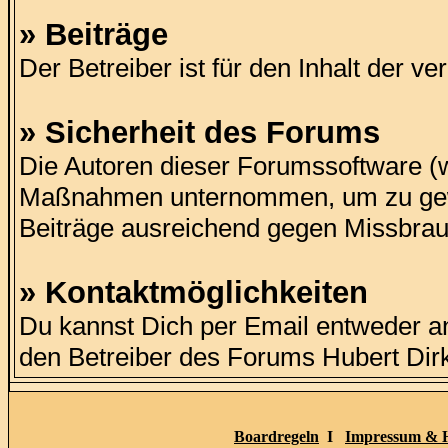
» Beiträge
Der Betreiber ist für den Inhalt der ve
» Sicherheit des Forums
Die Autoren dieser Forumssoftware (
Maßnahmen unternommen, um zu gewähr
Beiträge ausreichend gegen Missbrau
» Kontaktmöglichkeiten
Du kannst Dich per Email entweder a
den Betreiber des Forums Hubert Di
Boardregeln
I
Impressum & H