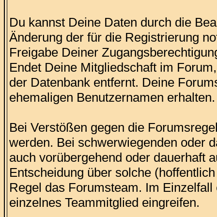
Du kannst Deine Daten durch die Bear
Änderung der für die Registrierung n
Freigabe Deiner Zugangsberechtigung
Endet Deine Mitgliedschaft im Foru
der Datenbank entfernt. Deine Forums
ehemaligen Benutzernamen erhalten.
Bei Verstößen gegen die Forumsregel
werden. Bei schwerwiegenden oder d
auch vorübergehend oder dauerhaft 
Entscheidung über solche (hoffentlich 
Regel das Forumsteam. Im Einzelfall 
einzelnes Teammitglied eingreifen.