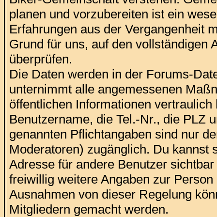
planen und vorzubereiten ist ein wes
Erfahrungen aus der Vergangenheit mi
Grund für uns, auf den vollständigen 
überprüfen.
Die Daten werden in der Forums-Date
unternimmt alle angemessenen Maßna
öffentlichen Informationen vertraulich
Benutzername, die Tel.-Nr., die PLZ 
genannten Pflichtangaben sind nur 
Moderatoren) zugänglich. Du kannst 
Adresse für andere Benutzer sichtbar i
freiwillig weitere Angaben zur Person
Ausnahmen von dieser Regelung könn
Mitgliedern gemacht werden.