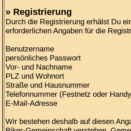
» Registrierung
Durch die Registrierung erhälst Du ein
erforderlichen Angaben für die Registr
Benutzername
persönliches Passwort
Vor- und Nachname
PLZ und Wohnort
Straße und Hausnummer
Telefonnummer (Festnetz oder Handy
E-Mail-Adresse
Wir bestehen deshalb auf diesen Angab
Biker-Gemeinschaft verstehen. Gemei