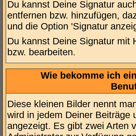
Du kannst Deine Signatur auch
entfernen bzw. hinzufügen, da
und die Option 'Signatur anzei
Du kannst Deine Signatur mit 
bzw. bearbeiten.
Wie bekomme ich ein 
Benu
Diese kleinen Bilder nennt ma
wird in jedem Deiner Beiträg
angezeigt. Es gibt zwei Arten 