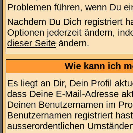
Problemen führen, wenn Du ei
Nachdem Du Dich registriert h
Optionen jederzeit ändern, in
dieser Seite
ändern.
Wie kann ich me
Es liegt an Dir, Dein Profil ak
dass Deine E-Mail-Adresse aktu
Deinen Benutzernamen im Prof
Benutzernamen registriert hast,
ausserordentlichen Umständen