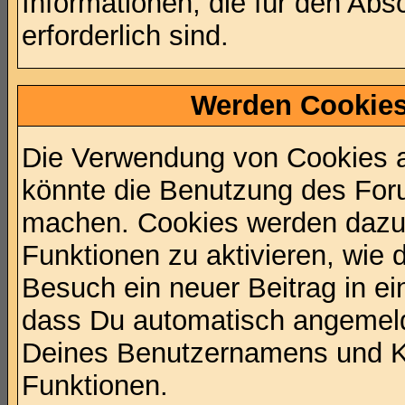
Informationen, die für den Abs
erforderlich sind.
Werden Cookies
Die Verwendung von Cookies au
könnte die Benutzung des Foru
machen. Cookies werden dazu
Funktionen zu aktivieren, wie 
Besuch ein neuer Beitrag in e
dass Du automatisch angemeld
Deines Benutzernamens und K
Funktionen.