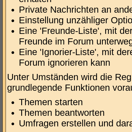
Private Nachrichten an and
Einstellung unzähliger Opti
Eine 'Freunde-Liste', mit d
Freunde im Forum unterweg
Eine 'Ignorier-Liste', mit d
Forum ignorieren kann
Unter Umständen wird die Regi
grundlegende Funktionen vora
Themen starten
Themen beantworten
Umfragen erstellen und dar