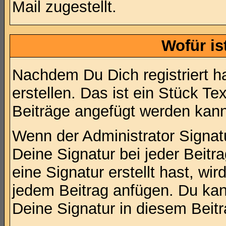
Mail zugestellt.
Wofür is
Nachdem Du Dich registriert h
erstellen. Das ist ein Stück T
Beiträge angefügt werden kann
Wenn der Administrator Signatu
Deine Signatur bei jeder Beit
eine Signatur erstellt hast, w
jedem Beitrag anfügen. Du kan
Deine Signatur in diesem Beitr