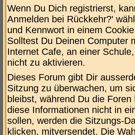
Wenn Du Dich registrierst, ka
Anmelden bei Rückkehr?' wäh
und Kennwort in einem Cookie
Solltest Du Deinen Computer mi
Internet Cafe, an einer Schule
nicht zu aktivieren.
Dieses Forum gibt Dir ausserde
Sitzung zu überwachen, um si
bleibst, während Du die Foren
diese Informationen nicht in 
sollen, werden die Sitzungs-D
klicken, mitversendet. Die Wa