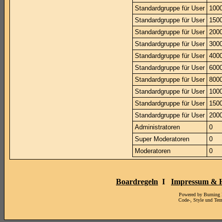
Standardgruppe für User
100
Standardgruppe für User
150
Standardgruppe für User
200
Standardgruppe für User
300
Standardgruppe für User
400
Standardgruppe für User
600
Standardgruppe für User
800
Standardgruppe für User
100
Standardgruppe für User
150
Standardgruppe für User
200
Administratoren
0
Super Moderatoren
0
Moderatoren
0
Boardregeln
I
Impressum & H
Powered by Burning
Code-, Style und Te