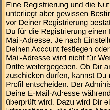
Eine Registrierung und die Nut
unterliegt aber gewissen Bes
vor Deiner Registrierung bestä
Du für die Registrierung einen
Mail-Adresse. Je nach Einstel
Deinen Account festlegen ode
Mail-Adresse wird nicht für W
Dritte weitergegeben. Ob Dir 
zuschicken dürfen, kannst Du 
Profil entscheiden. Der Admin
Deine E-Mail-Adresse während 
überprüft wird. Dazu wird Dir e