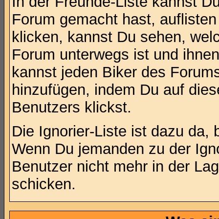
In der Freunde-Liste kannst D
Forum gemacht hast, aufliste
klicken, kannst Du sehen, wel
Forum unterwegs ist und ihnen
kannst jeden Biker des Forums
hinzufügen, indem Du auf die
Benutzers klickst.
Die Ignorier-Liste ist dazu da,
Wenn Du jemanden zu der Ignori
Benutzer nicht mehr in der Lag
schicken.