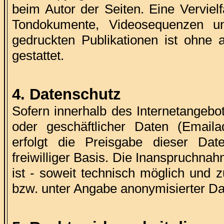
beim Autor der Seiten. Eine Verviel
Tondokumente, Videosequenzen un
gedruckten Publikationen ist ohne 
gestattet.
4. Datenschutz
Sofern innerhalb des Internetangebo
oder geschäftlicher Daten (Emaila
erfolgt die Preisgabe dieser Dat
freiwilliger Basis. Die Inanspruchn
ist - soweit technisch möglich und
bzw. unter Angabe anonymisierter Da