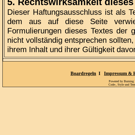
5. Rechtswirksamkeit diese
Dieser Haftungsausschluss ist als T
dem aus auf diese Seite verwie
Formulierungen dieses Textes der g
nicht vollständig entsprechen sollten
ihrem Inhalt und ihrer Gültigkeit davo
Boardregeln
I
Impressum & H
Powered by Burning
Code-, Style und Te