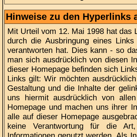
Hinweise zu den Hyperlinks 
Mit Urteil vom 12. Mai 1998 hat das
durch die Ausbringung eines Links d
verantworten hat. Dies kann - so da
man sich ausdrücklich von diesen In
dieser Homepage befinden sich Links 
Links gilt: Wir möchten ausdrücklich
Gestaltung und die Inhalte der geli
uns hiermit ausdrücklich von allen 
Homepage und machen uns ihrer Inhal
alle auf dieser Homepage ausgebrach
keine Verantwortung für die Art
Informationen genutzt werden. Als Inh