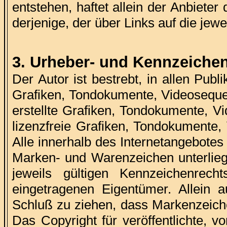
entstehen, haftet allein der Anbieter
derjenige, der über Links auf die jewei
3. Urheber- und Kennzeiche
Der Autor ist bestrebt, in allen Pub
Grafiken, Tondokumente, Videoseque
erstellte Grafiken, Tondokumente, V
lizenzfreie Grafiken, Tondokumente,
Alle innerhalb des Internetangebotes
Marken- und Warenzeichen unterlie
jeweils gültigen Kennzeichenrech
eingetragenen Eigentümer. Allein 
Schluß zu ziehen, dass Markenzeiche
Das Copyright für veröffentlichte, vo