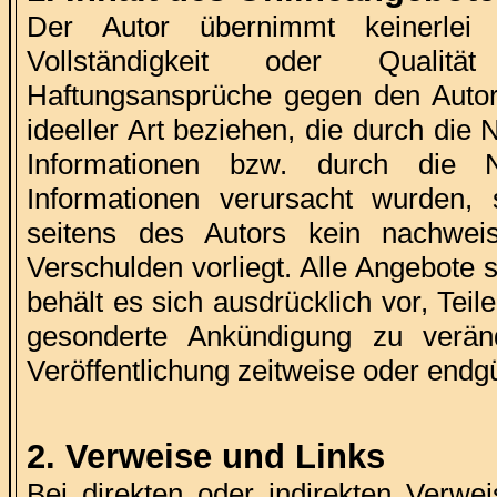
Der Autor übernimmt keinerlei G
Vollständigkeit oder Qualität
Haftungsansprüche gegen den Autor,
ideeller Art beziehen, die durch di
Informationen bzw. durch die Nu
Informationen verursacht wurden, 
seitens des Autors kein nachweisl
Verschulden vorliegt. Alle Angebote s
behält es sich ausdrücklich vor, Te
gesonderte Ankündigung zu verän
Veröffentlichung zeitweise oder endgül
2. Verweise und Links
Bei direkten oder indirekten Verwei