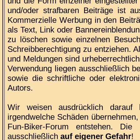
und die Form einzelner eingestellter
und/oder strafbaren Beiträge ist au
Kommerzielle Werbung in den Beiträg
als Text, Link oder Bannereinblendun
zu löschen sowie einzelnen Besuche
Schreibberechtigung zu entziehen. A
und Meldungen sind urheberrechtlich 
Verwendung liegen ausschließlich be
sowie die schriftliche oder elektr
Autors.
Wir weisen ausdrücklich darauf
irgendwelche Schäden übernehmen,
Fun-Biker-Forum entstehen. Die
ausschließlich
auf eigener Gefahr
!