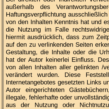
außerhalb des Verantwortungsbe
Haftungsverpflichtung ausschließlich 
von den Inhalten Kenntnis hat und e
die Nutzung im Falle rechtswidrige
hiermit ausdrücklich, dass zum Zeitp
auf den zu verlinkenden Seiten erke
Gestaltung, die Inhalte oder die Ur
hat der Autor keinerlei Einfluss. Des
von allen Inhalten aller gelinkten /
verändert wurden. Diese Feststel
Internetangebotes gesetzten Links u
Autor eingerichteten Gästebüchern
illegale, fehlerhafte oder unvollstän
aus der Nutzung oder Nichtnutzun