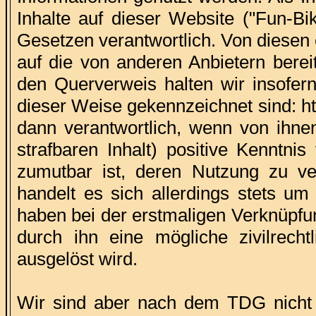
Inhalte auf dieser Website ("Fun-Bi
Gesetzen verantwortlich. Von diesen 
auf die von anderen Anbietern berei
den Querverweis halten wir insofern
dieser Weise gekennzeichnet sind: http
dann verantwortlich, wenn von ihne
strafbaren Inhalt) positive Kenntni
zumutbar ist, deren Nutzung zu ve
handelt es sich allerdings stets u
haben bei der erstmaligen Verknüpfun
durch ihn eine mögliche zivilrechtl
ausgelöst wird.
Wir sind aber nach dem TDG nicht da