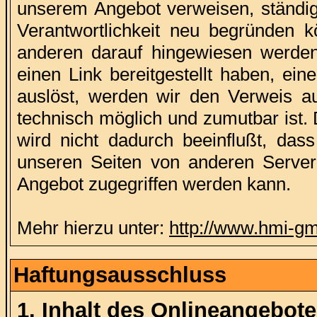
unserem Angebot verweisen, ständig
Verantwortlichkeit neu begründen k
anderen darauf hingewiesen werden
einen Link bereitgestellt haben, eine 
auslöst, werden wir den Verweis a
technisch möglich und zumutbar ist.
wird nicht dadurch beeinflußt, das
unseren Seiten von anderen Servern
Angebot zugegriffen werden kann.
Mehr hierzu unter:
http://www.hmi-g
Haftungsausschluss
1. Inhalt des Onlineangebot