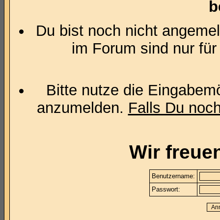
b
Du bist noch nicht angemel
im Forum sind nur für
Bitte nutze die Eingabemö
anzumelden.
Falls Du noch 
Wir freue
Benutzername:
Passwort: