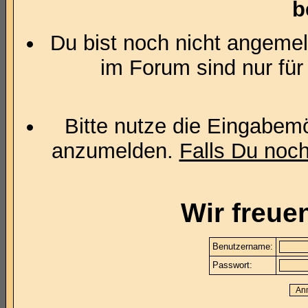
b
Du bist noch nicht angemel
im Forum sind nur für
Bitte nutze die Eingabemö
anzumelden.
Falls Du noch 
Wir freue
Benutzername:
Passwort: