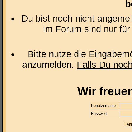
b
Du bist noch nicht angemel
im Forum sind nur für
Bitte nutze die Eingabemö
anzumelden.
Falls Du noch 
Wir freue
Benutzername:
Passwort: