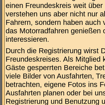
einen Freundeskreis weit übe
verstehen uns aber nicht nur 
Fahrern, sondern haben auch vi
das Motorradfahren genießen o
interessieren.
Durch die Registrierung wirst 
Freundeskreises. Als Mitglied 
Gäste gesperrten Bereiche betr
viele Bilder von Ausfahrten, Tr
betrachten, eigene Fotos ins 
Ausfahrten planen oder bei un
Registrierung und Benutzung un