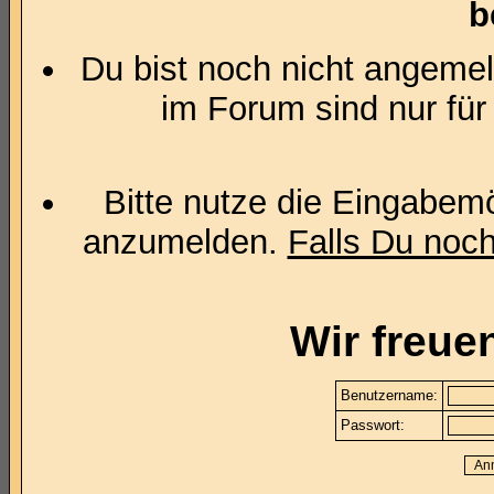
b
Du bist noch nicht angemel
im Forum sind nur für
Bitte nutze die Eingabemö
anzumelden.
Falls Du noch 
Wir freue
Benutzername:
Passwort: