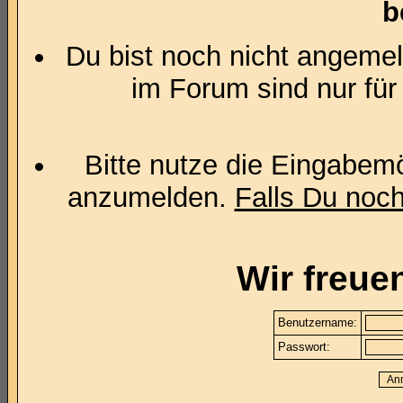
b
Du bist noch nicht angemel
im Forum sind nur für
Bitte nutze die Eingabemö
anzumelden.
Falls Du noch 
Wir freue
Benutzername:
Passwort: