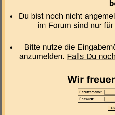
b
Du bist noch nicht angemel
im Forum sind nur für
Bitte nutze die Eingabemö
anzumelden.
Falls Du noch 
Wir freue
Benutzername:
Passwort: