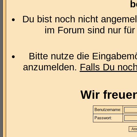
b
Du bist noch nicht angemel
im Forum sind nur für
Bitte nutze die Eingabemö
anzumelden.
Falls Du noch 
Wir freue
Benutzername:
Passwort: