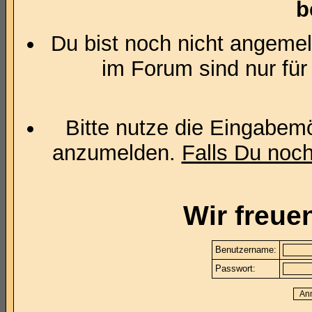
b
Du bist noch nicht angemel
im Forum sind nur für
Bitte nutze die Eingabemö
anzumelden.
Falls Du noch 
Wir freue
Benutzername:
Passwort: