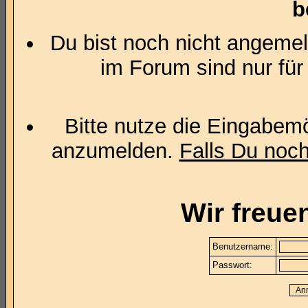
b
Du bist noch nicht angemel
im Forum sind nur für
Bitte nutze die Eingabemö
anzumelden.
Falls Du noch 
Wir freue
Benutzername:
Passwort: